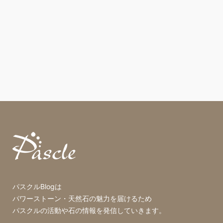
パスクルBlogは
パワーストーン・天然石の魅力を届けるため
パスクルの活動や石の情報を発信していきます。