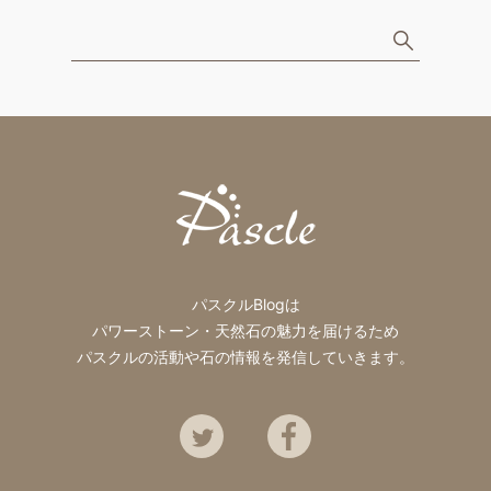
パスクルBlogは
パワーストーン・天然石の魅力を届けるため
パスクルの活動や石の情報を発信していきます。
Twitter
Facebook