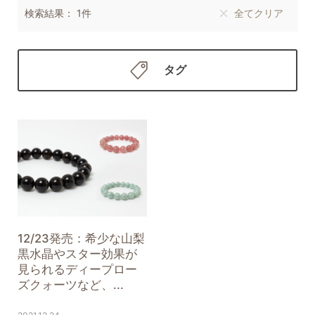
検索結果： 1件
全てクリア
タグ
12/23発売：希少な山梨
黒水晶やスター効果が
見られるディープロー
ズクォーツなど、...