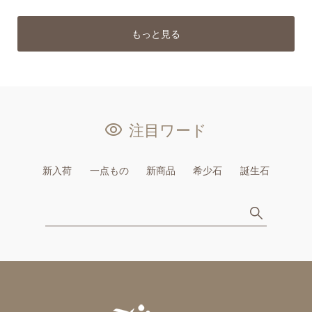
もっと見る
注目ワード
新入荷
一点もの
新商品
希少石
誕生石