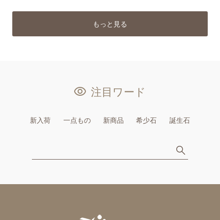
もっと見る
注目ワード
新入荷
一点もの
新商品
希少石
誕生石