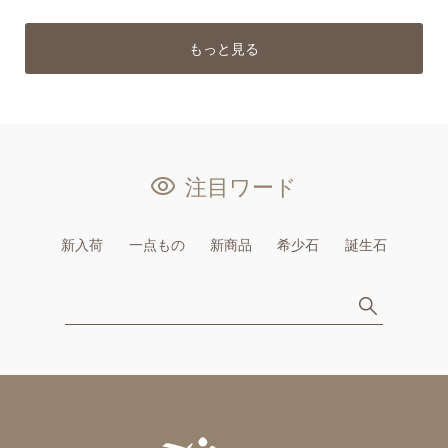
もっと見る
注目ワード
新入荷
一点もの
新商品
希少石
誕生石