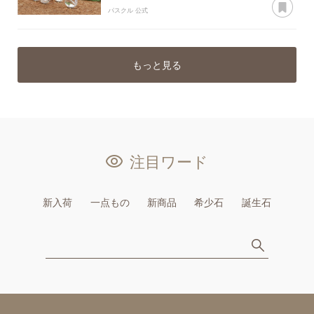
パスクル 公式
もっと見る
注目ワード
新入荷
一点もの
新商品
希少石
誕生石