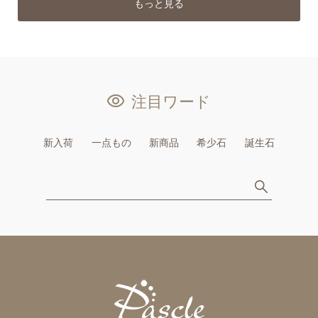
もっと見る
注目ワード
新入荷
一点もの
新商品
希少石
誕生石