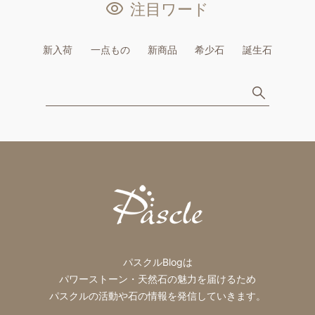
注目ワード
新入荷
一点もの
新商品
希少石
誕生石
パスクルBlogは
パワーストーン・天然石の魅力を届けるため
パスクルの活動や石の情報を発信していきます。