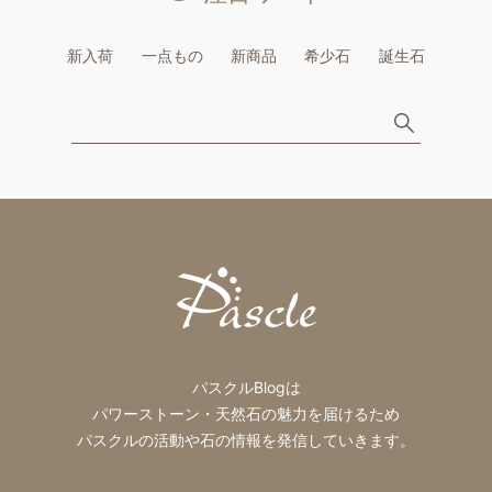
新入荷
一点もの
新商品
希少石
誕生石
パスクルBlogは
パワーストーン・天然石の魅力を届けるため
パスクルの活動や石の情報を発信していきます。