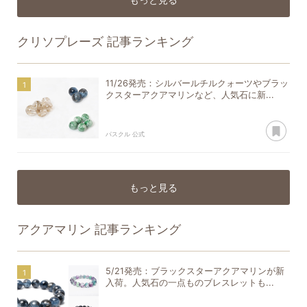
クリソプレーズ
記事ランキング
11/26発売：シルバールチルクォーツやブラッ
クスターアクアマリンなど、人気石に新...
あ
パスクル 公式
もっと見る
アクアマリン
記事ランキング
5/21発売：ブラックスターアクアマリンが新
入荷。人気石の一点ものブレスレットも...