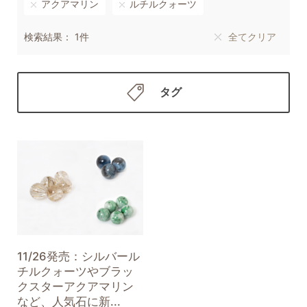
アクアマリン
ルチルクォーツ
検索結果： 1件
全てクリア
タグ
11/26発売：シルバール
チルクォーツやブラッ
クスターアクアマリン
など、人気石に新...