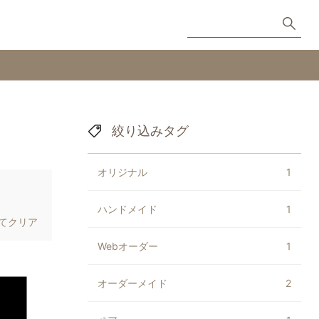
絞り込みタグ
オリジナル
1
ハンドメイド
1
てクリア
Webオーダー
1
オーダーメイド
2