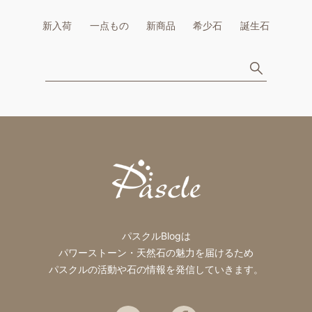
新入荷
一点もの
新商品
希少石
誕生石
パスクルBlogは
パワーストーン・天然石の魅力を届けるため
パスクルの活動や石の情報を発信していきます。
Twitter
Facebook