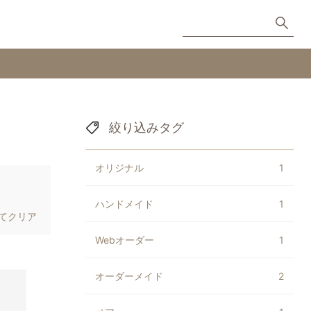
絞り込みタグ
オリジナル
1
ハンドメイド
1
てクリア
Webオーダー
1
オーダーメイド
2