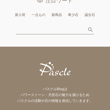
注目ワード
新入荷
一点もの
新商品
希少石
誕生石
パスクルBlogは
パワーストーン・天然石の魅力を届けるため
パスクルの活動や石の情報を発信していきます。